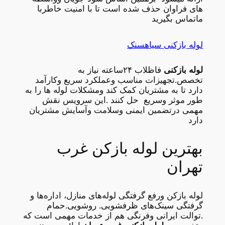
های فراوان حذف شده است تا با امنیت خاطربا
ماتماس بگیرید
لوله بازکنی سیاهسنک
لوله بازکنی
فاظلاب ۲۴ساعته نیاز به
تخصص.تجهیزات مناسب وعملکرد سریع وکارآمد
دارد تا به مشتریان کمک کند ومشکلات لوله ها را به
طور موثر وسریع حل کنند .این سرویس نقش
مهمی درتضمین ایمنی وسلامت وآسایش مشتریان
دارد
بهترین لوله بازکن غرب
تهران
لوله بازکن ورفع گرفتگی لوله‌های منازل، اداره‌ها و
گرفتگی سینک‌های ظرفشویی. روشویی.حمام
.توالت ایرانی وفرنگی هم از خدمات مهمی است که