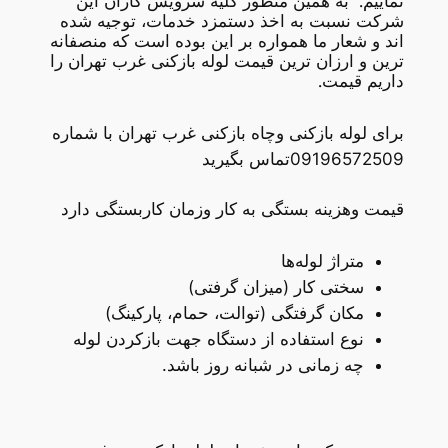
نماییم. به همین منظور کلیه سرویس کاران این
شرکت نسبت به اخذ دستمزد خدمات، توجیه شده
اند و شعار ما همواره بر این بوده است که منصفانه
ترین و ارزان ترین قیمت لوله بازکنی غرب تهران را
داریم قیمت.
برای لوله بازکنی وچاه بازکنی غرب تهران با شماره
09196572509تماس بگیرید
قیمت وهزینه بستگی به کار وزمان کاربستگی دارد
متراژ لوله‌ها
سختی کار (میزان گرفتی)
مکان گرفتگی (توالت، حمام، پارکینگ)
نوع استفاده از دستگاه جهت بازکردن لوله
چه زمانی در شبانه روز باشد.