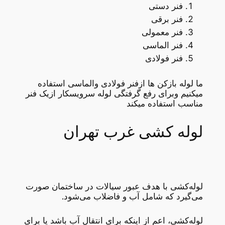
فنر دستی
فنر برقی
فنر معمولی
فنر الماسی
فنر فولادی
ما لوله بازکن ها ازفنر فولادی والماسی استفاده
میکنیم وبرای رفع گرفتگی لوله سرویسکار ازیک فنر
مناسب استفاده میکند
لوله کشی غرب تهران
لوله‌کشی با هدف عبور سیالات در ساختمان صورت
می‌گیرد که شامل آب و فاضلاب می‌شود.
لوله‌کشی، اعم از اینکه برای انتقال آب باشد یا برای