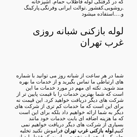
که در گرفتگی لوله فاظلاب حمام. آشپزخانه
.روشویی.کفشور .توالت ایرانی وفرنگی.پارکینگ
و….استفاده میشود
لوله بازکنی شبانه روزی
غرب تهران
شما در هر ساعت از شبانه روز می توانید با شماره
های ارتباطی ما تماس بگیرید و از خدمات ما بهره
مند شوید. نکته ای مهم در مورد خدمات ما این
است که شما بهترین خدمات را با قیمت پایین تر از
شرکت های دیگر دریافت خواهید کرد. این قیمت نه
برای این است که ما خدمات کم تری از شرکت های
دیگر به شما ارائه خواهیم داد بلکه برای این است
که ما هزینه اضافه ای بابت خدمات خود مانند
بسیاری از شرکت های دیگر دریافت خواهیم نمی
کنیم.
لوله بازکنی غرب تهران
فراموش نکنید تخلیه
چاه یکی از خدمات تخصصی است که فقط باید از