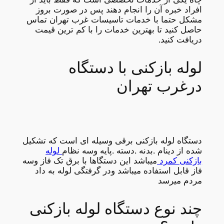
افراد خبره آن را انجام دهند پس در صورت بروز
مشکل حتما با خدمات تاسیسات غرب تهران تماس
حاصل کنید تا بهترین خدمات را با کم ترین قیمت
دریافت کنید.
لوله بازکنی با دستگاه
درغرب تهران
دستگاه لوله بازکنی برقی وسیله ای است که تشکیل
شده از دینام .بدنه .دسته .پایه وسه نظام
لوله
بازکنی کمرد
میباشد این دستگاها با برق تک فاز وسه
فاز قابل استفاده میباشد ودر گرفتگی لوله به داد
مردم میرسد
چند نوع دستگاه لوله بازکنی