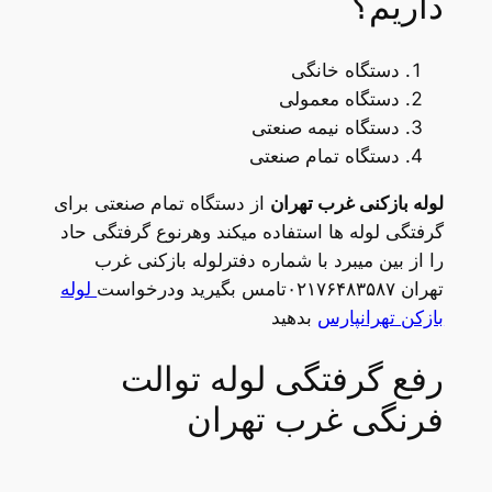
داریم؟
دستگاه خانگی
دستگاه معمولی
دستگاه نیمه صنعتی
دستگاه تمام صنعتی
لوله بازکنی غرب تهران
از دستگاه تمام صنعتی برای
گرفتگی لوله ها استفاده میکند وهرنوع گرفتگی حاد
را از بین میبرد با شماره دفترلوله بازکنی غرب
تهران ۰۲۱۷۶۴۸۳۵۸۷تامس بگیرید ودرخواست
لوله
بازکن تهرانپارس
بدهید
رفع گرفتگی لوله توالت
فرنگی غرب تهران