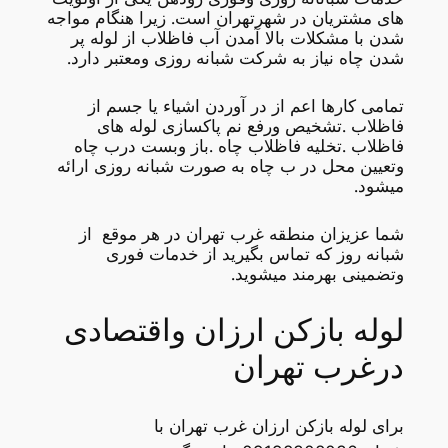
های مشتریان در شهرتهران است. زیرا هنگام مواجه
شدن با مشکلات بالا آمدن آب فاظلاب از لوله پر
شدن چاه نیاز به شرکت شبانه روزی ومعتبر دارد.
تمامی کارها اعم از در آوردن اشیاء یا جسم از
فاظلاب .تشخیص ورفع نم پاکسازی لوله های
فاظلاب .تخلیه فاظلاب چاه .باز وبست درب چاه
وتعیین محل در ب چاه به صورت شبانه روزی ارائه
میشود.
شما عزیزان منطقه غرب تهران در هر موقع از
شبانه روز که تماس بگیرید از خدمات فوری
وتضمینی بهرمند میشوید.
لوله بازکن ارزان واقتصادی
درغرب تهران
برای لوله بازکن ارزان غرب تهران با