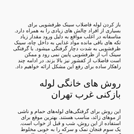
باز کردن لوله فاضلاب سینک ظرفشویی برای
بسیاری از افراد چالش های زیادی را به همراه دارد.
متاسفانه در اغلب مواقع به دلیل ورود مقدار زیاد
تکه های باقی مانده مواد غذایی به داخل چاه، سینک
ظرفشویی به شدت دچار گرفتگی میشود. با گرفتگی
سینک آب از ظرفشویی پایین نمی رود و ممکن
است فاضلاب از کفشور نیز بالا بزند. در ادامه چند
راهکار ساده برای رفع این مشکل ارائه خواهیم داد.
روش های خانگی لوله
بازکنی غرب تهران
این روش برای گرفتگی‌های لوله‌های حمام و ناشی
از موهای زائد، مناسب هستند. بهترین موقع برای
استفاده از این روش، شب و قبل از خواب است.
یک سوم فنجان نمک و سرکه را به خوبی مخلوط