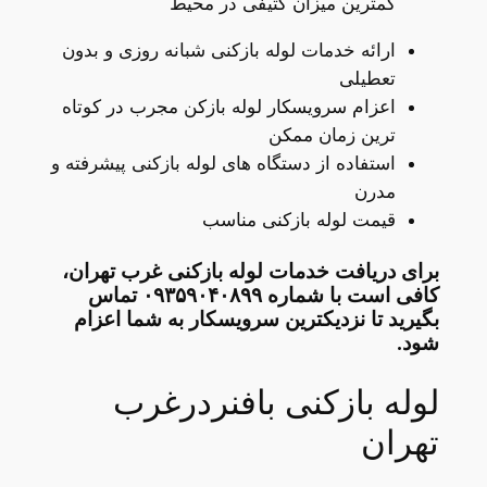
کمترین میزان کثیفی در محیط
ارائه خدمات لوله بازکنی شبانه روزی و بدون
تعطیلی
اعزام سرویسکار لوله بازکن مجرب در کوتاه
ترین زمان ممکن
استفاده از دستگاه های لوله بازکنی پیشرفته و
مدرن
قیمت لوله بازکنی مناسب
برای دریافت خدمات لوله بازکنی غرب تهران،
کافی است با شماره ۰۹۳۵۹۰۴۰۸۹۹ تماس
بگیرید تا نزدیکترین سرویسکار به شما اعزام
شود.
لوله بازکنی بافنردرغرب
تهران