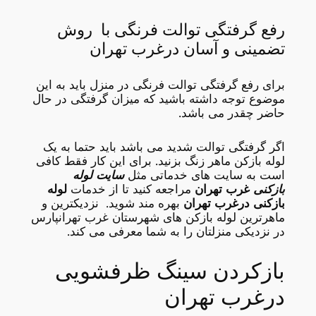
رفع گرفتگی توالت فرنگی با روش
تضمینی و آسان درغرب تهران
برای رفع گرفتگی توالت فرنگی در منزل باید به این
موضوع توجه داشته باشید که میزان گرفتگی در حال
حاضر چقدر می باشد.
اگر گرفتگی توالت شدید می باشد باید حتما به یک
لوله بازکن ماهر زنگ بزنید. برای این کار فقط کافی
است به سایت های خدماتی مثل
سایت لوله
بازکنی
غرب تهران
مراجعه کنید تا از خدمات
لوله
بازکنی
درغرب تهران
بهره مند شوید. نزدیکترین و
ماهرترین لوله بازکن های شهرستان غرب تهرانپارس
در نزدیکی منزلتان را به شما معرفی می کند.
بازکردن سینگ ظرفشویی
درغرب تهران