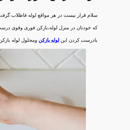
سلام قرار نیست در هر مواقع لوله فاظلاب گرفت 
که خودتان در منزل لوله،بازکن فوری وقوی درست
بادرست کردن این
لوله بازکن
ومحلول لوله بازکن