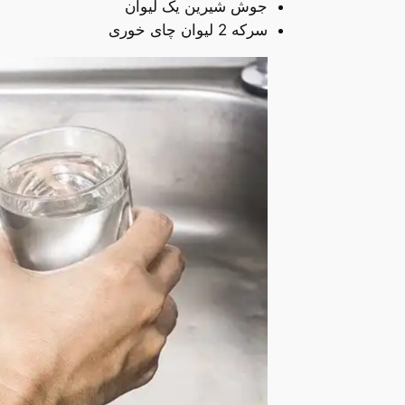
جوش شیرین یک لیوان
سرکه 2 لیوان چای خوری